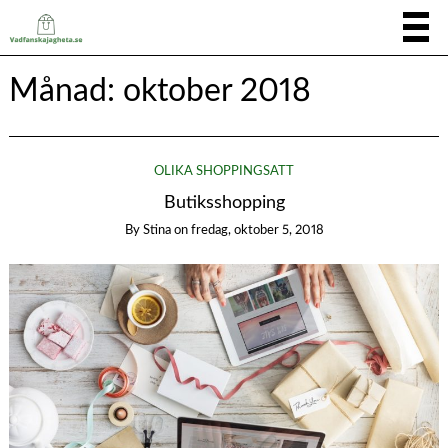
Månad:
oktober 2018
OLIKA SHOPPINGSÄTT
Butiksshopping
By
Stina
on
fredag, oktober 5, 2018