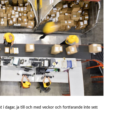
 i dagar, ja till och med veckor och fortfarande inte sett