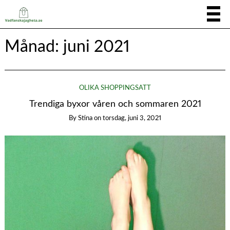
Månad:
juni 2021
OLIKA SHOPPINGSÄTT
Trendiga byxor våren och sommaren 2021
By
Stina
on
torsdag, juni 3, 2021