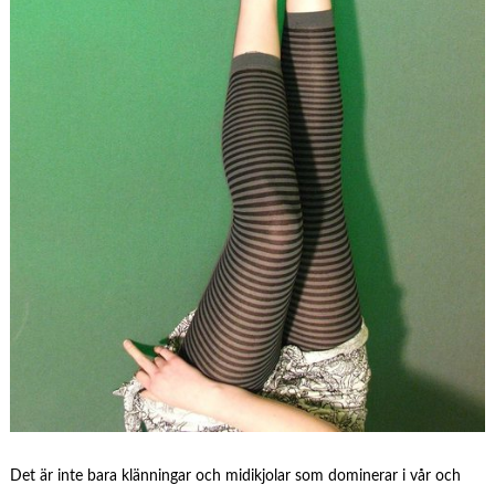
Det är inte bara klänningar och midikjolar som dominerar i vår och