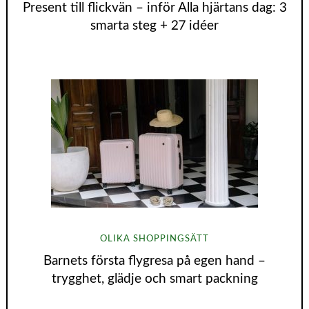
Present till flickvän – inför Alla hjärtans dag: 3
smarta steg + 27 idéer
OLIKA SHOPPINGSÄTT
Barnets första flygresa på egen hand –
trygghet, glädje och smart packning