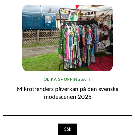
OLIKA SHOPPINGSÄTT
Mikrotrenders påverkan på den svenska
modescenen 2025
Sök