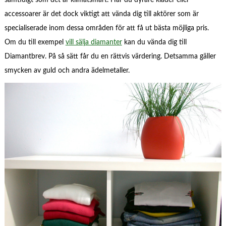
accessoarer är det dock viktigt att vända dig till aktörer som är
specialiserade inom dessa områden för att få ut bästa möjliga pris.
Om du till exempel
vill sälja diamanter
kan du vända dig till
Diamantbrev. På så sätt får du en rättvis värdering. Detsamma gäller
smycken av guld och andra ädelmetaller.