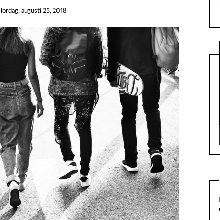
n
lördag, augusti 25, 2018