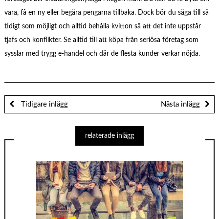
vara, få en ny eller begära pengarna tillbaka. Dock bör du säga till så
tidigt som möjligt och alltid behålla kvitton så att det inte uppstår
tjafs och konflikter. Se alltid till att köpa från seriösa företag som
sysslar med trygg e-handel och där de flesta kunder verkar nöjda.
Tidigare inlägg
Nästa inlägg
relaterade inlägg