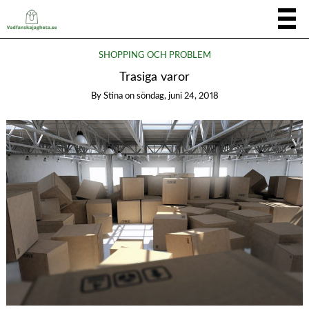
SHOPPING OCH PROBLEM
Trasiga varor
By
Stina
on
söndag, juni 24, 2018