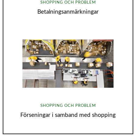
SHOPPING OCH PROBLEM
Betalningsanmärkningar
SHOPPING OCH PROBLEM
Förseningar i samband med shopping