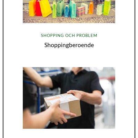
SHOPPING OCH PROBLEM
Shoppingberoende