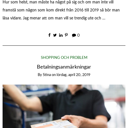
Hur som helst, man måste ha något på sig och om man inte vill
framstå som någon som kom direkt från 2016 till 2019 så bör man
läsa vidare. Jag menar att om man vill se trendig ute och …
0
SHOPPING OCH PROBLEM
Betalningsanmärkningar
By
Stina
on
lördag, april 20, 2019