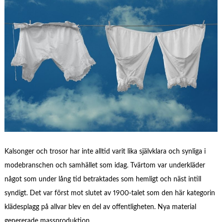
Kalsonger och trosor har inte alltid varit lika självklara och synliga i
modebranschen och samhället som idag. Tvärtom var underkläder
något som under lång tid betraktades som hemligt och näst intill
syndigt. Det var först mot slutet av 1900-talet som den här kategorin
klädesplagg på allvar blev en del av offentligheten. Nya material
genererade massproduktion …