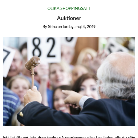
OLIKA SHOPPINGSÄTT
Auktioner
By
Stina
on
lördag, maj 4, 2019