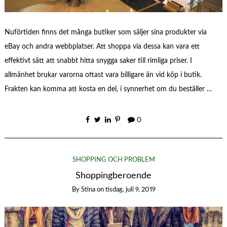
Nuförtiden finns det många butiker som säljer sina produkter via
eBay och andra webbplatser. Att shoppa via dessa kan vara ett
effektivt sätt att snabbt hitta snygga saker till rimliga priser. I
allmänhet brukar varorna oftast vara billigare än vid köp i butik.
Frakten kan komma att kosta en del, i synnerhet om du beställer …
0
SHOPPING OCH PROBLEM
Shoppingberoende
By
Stina
on
tisdag, juli 9, 2019