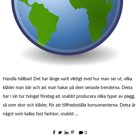
Handla hållbart Det har länge varit viktigt med hur man ser ut, vilka
kläder man bär och att man hakar på dem senaste trenderna. Detta
har i sin tur tvingat företag att snabbt producera olika typer av plagg,
så som skor och kläder, för att tillfredsställa konsumenterna. Detta är
något som kallas fast fashion, snabbt …
0