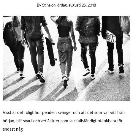
By
Stina
on
lördag, augusti 25, 2018
Visst är det roligt hur pendeln svänger och att det som var vitt från
början, blir svart och att åsikter som var fullständigt otänkbara för
endast någ