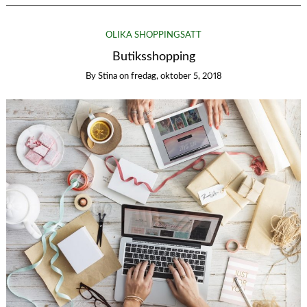
OLIKA SHOPPINGSÄTT
Butiksshopping
By
Stina
on
fredag, oktober 5, 2018