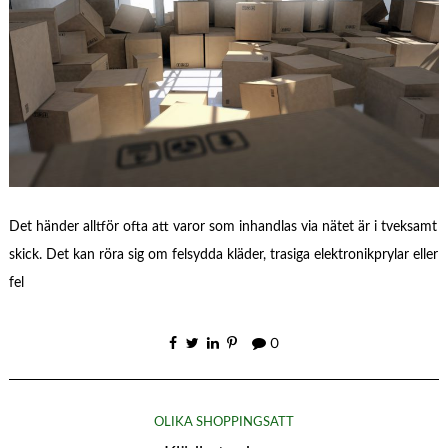
Det händer alltför ofta att varor som inhandlas via nätet är i tveksamt
skick. Det kan röra sig om felsydda kläder, trasiga elektronikprylar eller
fel
0
OLIKA SHOPPINGSÄTT