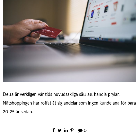
Detta är verkligen vår tids huvudsakliga sätt att handla prylar.
Nätshoppingen har roffat åt sig andelar som ingen kunde ana för bara
20-25 år sedan.
0